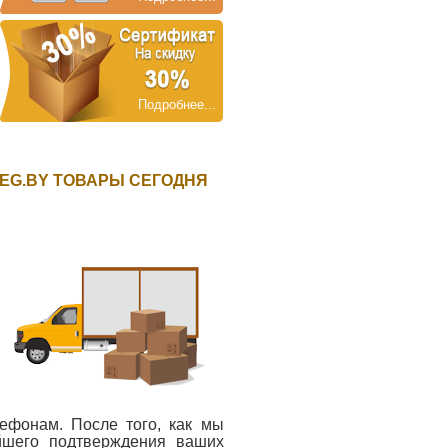
Подробнее...
EG.BY ТОВАРЫ СЕГОДНЯ
ефонам. После того, как мы
йшего подтверждения ваших