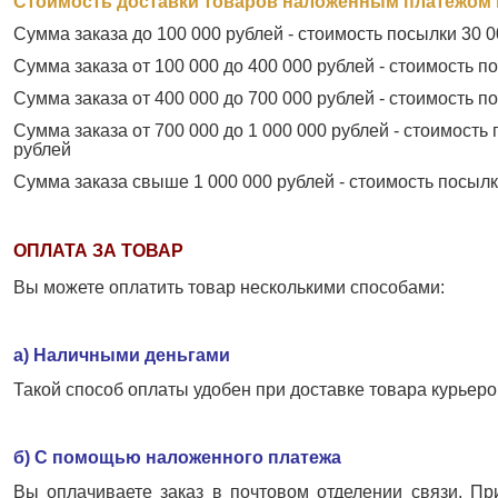
Стоимость доставки товаров наложенным платежом 
Сумма заказа до 100 000 рублей - стоимость посылки 30 0
Сумма заказа от 100 000 до 400 000 рублей - стоимость п
Сумма заказа от 400 000 до 700 000 рублей - стоимость п
Сумма заказа от 700 000 до 1 000 000 рублей - стоимость 
рублей
Сумма заказа свыше 1 000 000 рублей - стоимость посылк
ОПЛАТА ЗА ТОВАР
Вы можете оплатить товар несколькими способами:
а) Наличными деньгами
Такой способ оплаты удобен при доставке товара курьеро
б) С помощью наложенного платежа
Вы оплачиваете заказ в почтовом отделении связи. П