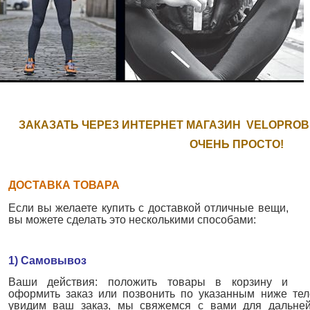
ЗАКАЗАТЬ ЧЕРЕЗ ИНТЕРНЕТ МАГАЗИН VELOPROB
ОЧЕНЬ ПРОСТО!
ДОСТАВКА ТОВАРА
Если вы желаете купить с доставкой отличные вещи,
вы можете сделать это несколькими способами:
1) Самовывоз
Ваши действия: положить товары в корзину и
оформить заказ или позвонить по указанным ниже тел
увидим ваш заказ, мы свяжемся с вами для дальне