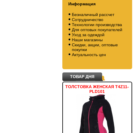
Информация
Безналичный рассчет
Сотрудничество
Технологии производства
Для оптовых покупателей
Уход за одеждой
Наши магазины
Скидки, акции, оптовые
покупки
Актуальность цен
ТОВАР ДНЯ
ФУТБОЛКА TSM002
ТОЛСТОВКА ЖЕНСКАЯ T4Z11-
PLD101