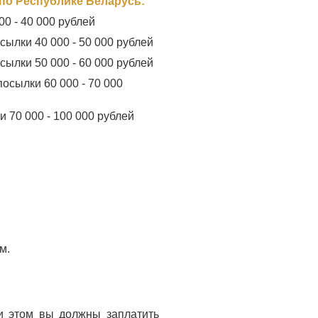
по Республике Беларусь:
00 - 40 000 рублей
осылки 40 000 - 50 000 рублей
осылки 50 000 - 60 000 рублей
посылки 60 000 - 70 000
и 70 000 - 100 000 рублей
м.
ри этом вы должны заплатить