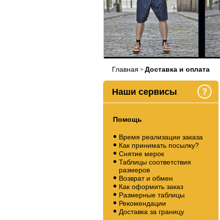
Главная
Доставка и оплата
>
Наши сервисы
Помощь
Время реализации заказа
Как принимать посылку?
Снятие мерок
Таблицы соответствия
размеров
Возврат и обмен
Как оформить заказ
Размерные таблицы
Рекомендации
Доставка за границу