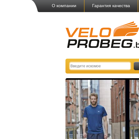
О компании
Гарантия качества