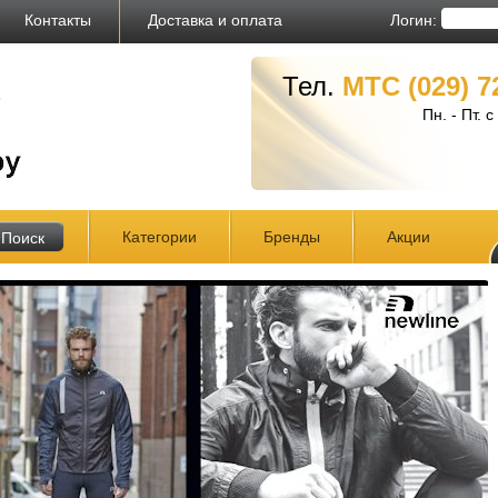
Логин:
Контакты
Доставка и оплата
Тел.
МТС (029) 7
Пн. - Пт. 
Категории
Бренды
Акции