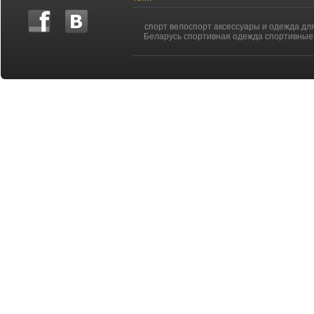
спорт велоспорт аксессуары и одежда дл
Беларусь спортивная одежда спортивные