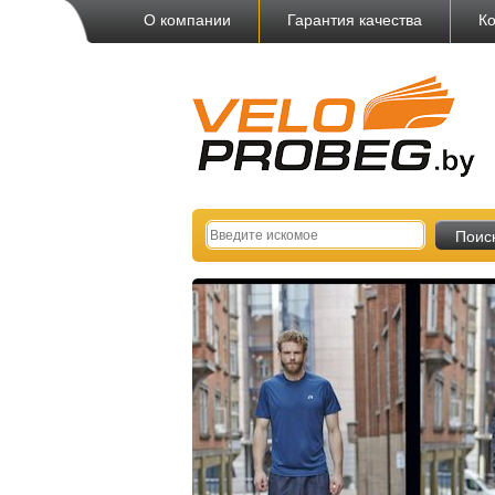
О компании
Гарантия качества
Ко