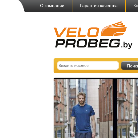
О компании
Гарантия качества
Ко