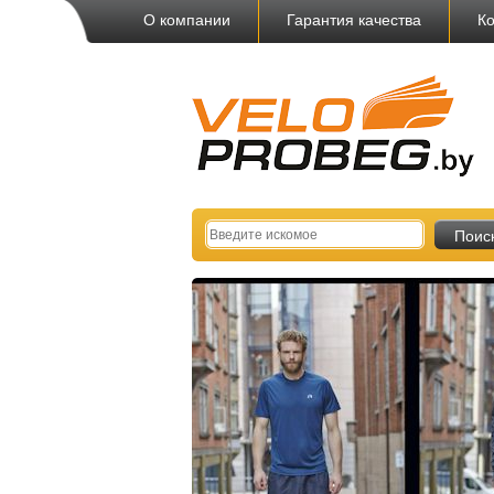
О компании
Гарантия качества
Ко