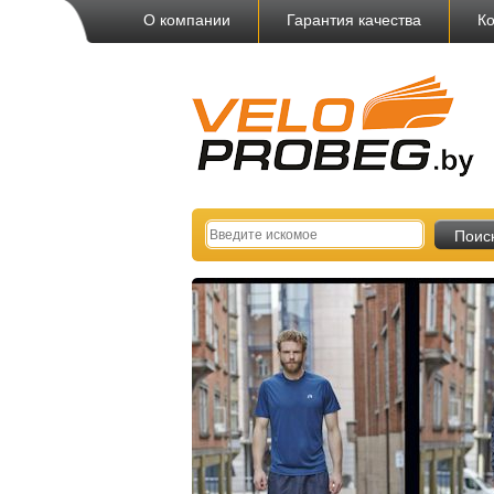
О компании
Гарантия качества
Ко