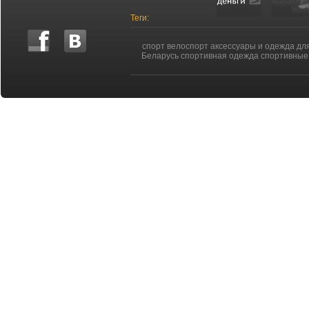
Теги:
спорт велоспорт аксессуары и одежда дл
Беларусь спортивная одежда спортивные