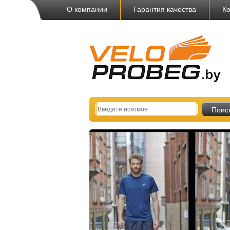
О компании
Гарантия качества
Ко