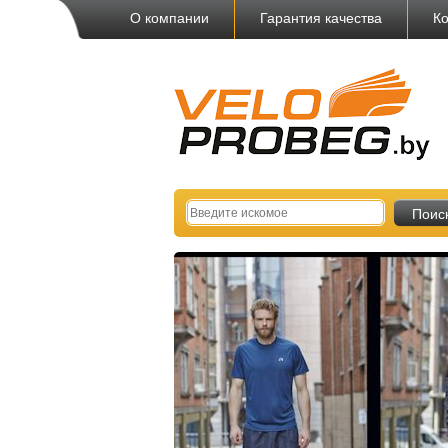
О компании
Гарантия качества
Ко