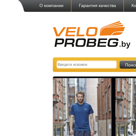
О компании
Гарантия качества
Ко