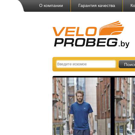
О компании
Гарантия качества
Ко