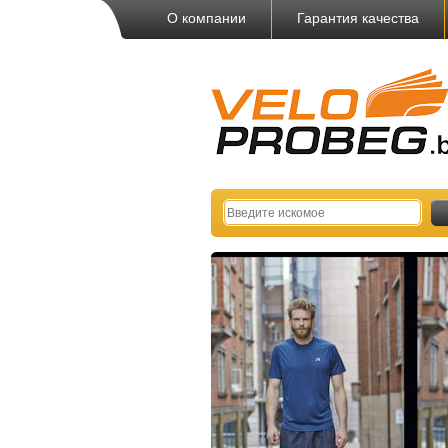
О компании
Гарантия качества