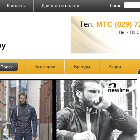
Логин:
Контакты
Доставка и оплата
Тел.
МТС (029) 7
Пн. - Пт. 
Категории
Бренды
Акции