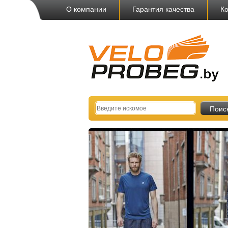
О компании
Гарантия качества
Ко