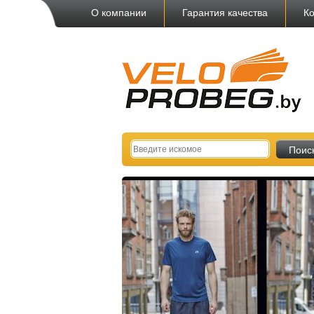
О компании
Гарантия качества
Ко